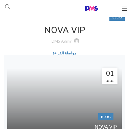
BLOG
NOVA VIP
DMS Admin
مواصلة القراءة
01
يوليو
BLOG
NOVA VIP