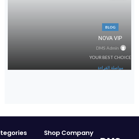
BLOG
NOVA VIP
DMS Admin
YOUR BEST CHOICE
مواصلة القراءة
tegories
Shop
Company