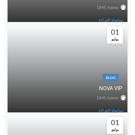
DMS Admin
مواصلة القراءة
01
يوليو
BLOG
NOVA VIP
DMS Admin
مواصلة القراءة
01
يوليو