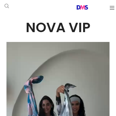
NOVA VIP