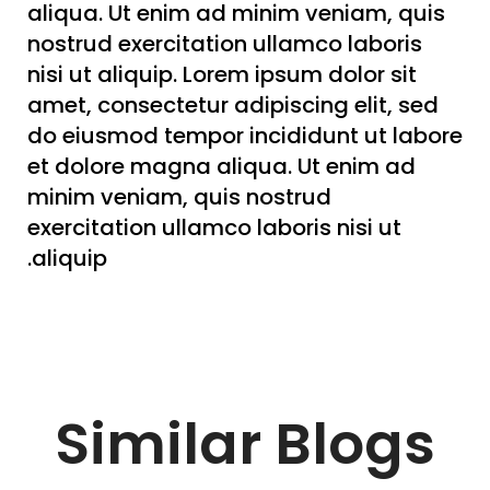
aliqua. Ut enim ad minim veniam, quis
nostrud exercitation ullamco laboris
nisi ut aliquip. Lorem ipsum dolor sit
amet, consectetur adipiscing elit, sed
do eiusmod tempor incididunt ut labore
et dolore magna aliqua. Ut enim ad
minim veniam, quis nostrud
exercitation ullamco laboris nisi ut
aliquip.
Similar Blogs