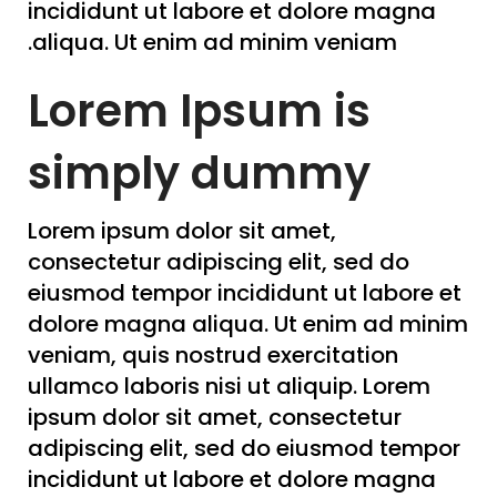
incididunt ut labore et dolore magna
aliqua. Ut enim ad minim veniam.
Lorem Ipsum is
simply dummy
Lorem ipsum dolor sit amet,
consectetur adipiscing elit, sed do
eiusmod tempor incididunt ut labore et
dolore magna aliqua. Ut enim ad minim
veniam, quis nostrud exercitation
ullamco laboris nisi ut aliquip. Lorem
ipsum dolor sit amet, consectetur
adipiscing elit, sed do eiusmod tempor
incididunt ut labore et dolore magna