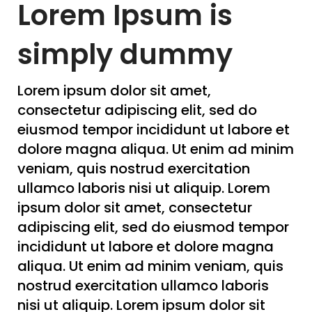
Lorem Ipsum is
simply dummy
Lorem ipsum dolor sit amet,
consectetur adipiscing elit, sed do
eiusmod tempor incididunt ut labore et
dolore magna aliqua. Ut enim ad minim
veniam, quis nostrud exercitation
ullamco laboris nisi ut aliquip. Lorem
ipsum dolor sit amet, consectetur
adipiscing elit, sed do eiusmod tempor
incididunt ut labore et dolore magna
aliqua. Ut enim ad minim veniam, quis
nostrud exercitation ullamco laboris
nisi ut aliquip. Lorem ipsum dolor sit