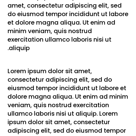
amet, consectetur adipiscing elit, sed
do eiusmod tempor incididunt ut labore
et dolore magna aliqua. Ut enim ad
minim veniam, quis nostrud
exercitation ullamco laboris nisi ut
aliquip.
Lorem ipsum dolor sit amet,
consectetur adipiscing elit, sed do
eiusmod tempor incididunt ut labore et
dolore magna aliqua. Ut enim ad minim
veniam, quis nostrud exercitation
ullamco laboris nisi ut aliquip. Lorem
ipsum dolor sit amet, consectetur
adipiscing elit, sed do eiusmod tempor