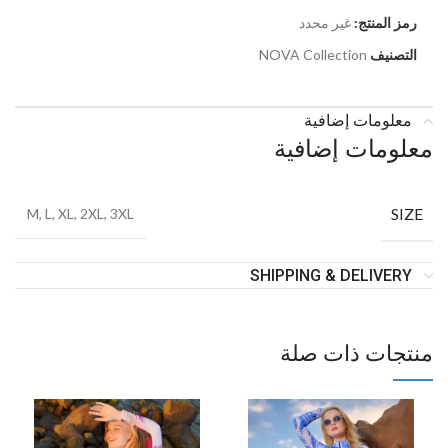
رمز المنتج:
غير محدد
التصنيف
NOVA Collection
معلومات إضافية
معلومات إضافية
SIZE
M, L, XL, 2XL, 3XL
SHIPPING & DELIVERY
منتجات ذات صلة