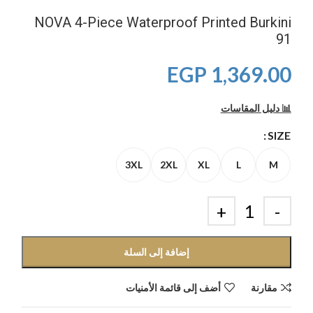
NOVA 4-Piece Waterproof Printed Burkini
91
EGP
1,369.00
📊 دليل المقاسات
SIZE
3XL
2XL
XL
L
M
إضافة إلى السلة
مقارنة
أضف إلى قائمة الأمنيات