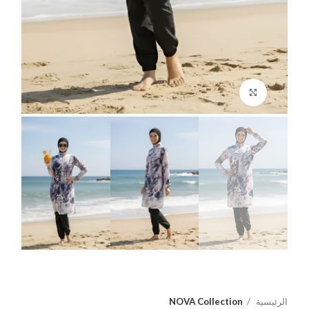
اضغط للتكبير
الرئيسية
NOVA Collection