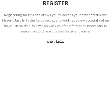
REGISTER
Registering for this site allows you to access your order status and
history. Just fill in the fields below, and we'll get a new account set up
for you in no time. We will only ask you for information necessary to
make the purchase process faster and easier.
تسجيل جديد