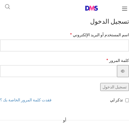
تسجيل الدخول
*
اسم المستخدم أو البريد الإلكتروني
*
كلمة المرور
تسجيل الدخول
تذكر لي
فقدت كلمة المرور الخاصة بك ؟
أو