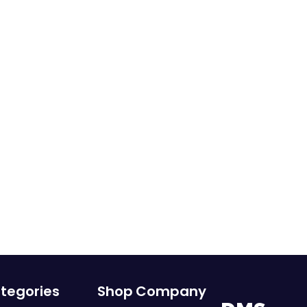
tegories
Shop
Company