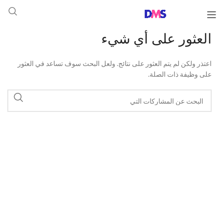
العثور على أي شيء
اعتذر ولكن لم يتم العثور على نتائج. ولعل البحث سوف تساعد في العثور
على وظيفة ذات الصلة.